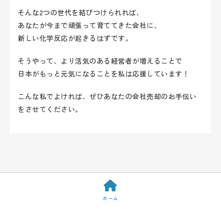
そんな2つの世代を結びつけられれば、
あなたが今まで頑張って育ててきた会社に、
新しい化学反応が起きるはずです。
そうやって、より活気のある経営者が増えることで
日本がもっと元気になることを私は応援しています！
こんな私でよければ、ぜひあなたの会社売却のお手伝い
をさせてください。
ホーム