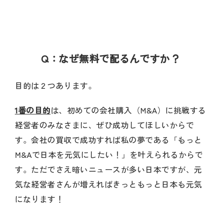
Q：なぜ無料で配るんですか？
目的は２つあります。
1番の目的
は、初めての会社購入（M&A）に挑戦する
経営者のみなさまに、ぜひ成功してほしいからで
す。会社の買収で成功すれば私の夢である「もっと
M&Aで日本を元気にしたい！」を叶えられるからで
す。ただでさえ暗いニュースが多い日本ですが、元
気な経営者さんが増えればきっともっと日本も元気
になります！