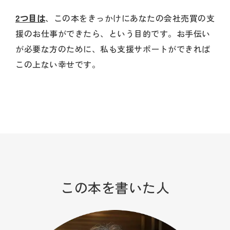
2つ目は
、この本をきっかけにあなたの会社売買の支
援のお仕事ができたら、という目的です。お手伝い
が必要な方のために、私も支援サポートができれば
この上ない幸せです。
この本を書いた人