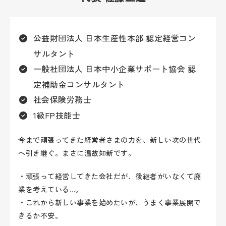
公益財団法人 日本生産性本部 認定経営コン
サルタント
一般社団法人 日本中小企業サポート協会 認
定補助金コンサルタント
社会保険労務士
1級FP技能士
今まで頑張ってきた経営者さまの力を、新しい次の世代
へ引き継ぐ。まさに温故知新です。
・頑張って経営してきた会社だが、後継者がいなくて廃
業を考えている…。
・これから新しい事業を始めたいが、うまく事業展開で
きるか不安。