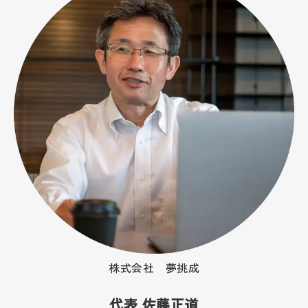
株式会社 夢挑成
代表 佐藤正道