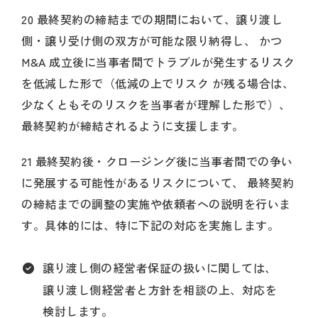
20 最終契約の締結までの期間において、譲り渡し
側・譲り受け側の双方が可能な限り納得し、 かつ
M&A 成立後に当事者間でトラブルが発生するリスク
を低減した形で（低減の上でリスク が残る場合は、
少なくともそのリスクを当事者が理解した形で）、
最終契約が締結されるように支援します。
21 最終契約後・クロージング後に当事者間での争い
に発展する可能性があるリスクについて、 最終契約
の締結までの調整の実施や依頼者への説明を行いま
す。具体的には、特に下記の対応を実施します。
譲り渡し側の経営者保証の扱いに関しては、
譲り渡し側経営者と方針を相談の上、対応を
検討します。