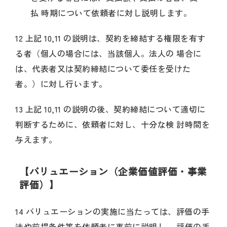
払 時期について依頼者に対し説明します。
12 上記 10,11 の説明は、契約を締結する権限を有す
る者（個人の場合には、当該個人。法人の 場合に
は、代表者又は契約締結について委任を受けた
者。）に対し行います。
13 上記 10,11 の説明の後、契約締結について適切に
判断するために、依頼者に対し、十分な検 討時間を
与えます。
【バリュエーション（企業価値評価・事業
評価）】
14 バリュエーションの実施に当たっては、評価の手
法や前提条件等を依頼者に事前に説明し、 評価の手