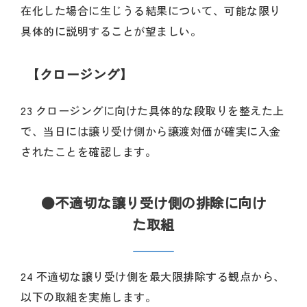
在化した場合に生じうる結果について、可能な限り
具体的に説明することが望ましい。
【クロージング】
23 クロージングに向けた具体的な段取りを整えた上
で、当日には譲り受け側から譲渡対価が確実に入金
されたことを確認します。
●不適切な譲り受け側の排除に向け
た取組
24 不適切な譲り受け側を最大限排除する観点から、
以下の取組を実施します。