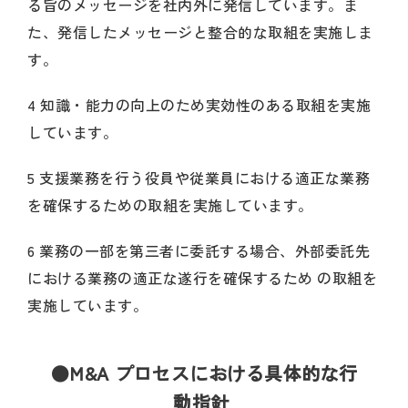
る旨のメッセージを社内外に発信しています。ま
た、発信したメッセージと整合的な取組を実施しま
す。
4 知識・能力の向上のため実効性のある取組を実施
しています。
5 支援業務を行う役員や従業員における適正な業務
を確保するための取組を実施しています。
6 業務の一部を第三者に委託する場合、外部委託先
における業務の適正な遂行を確保するため の取組を
実施しています。
●M&A プロセスにおける具体的な行
動指針