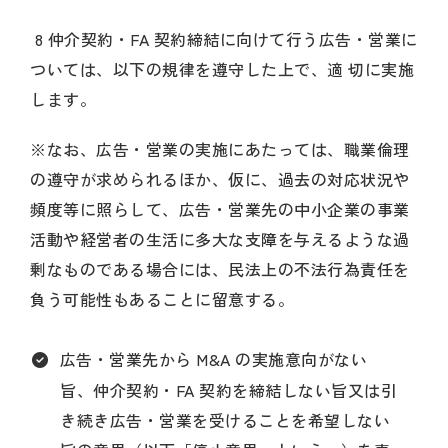
8 仲介契約・FA 契約締結に向けて行う広告・営業に
ついては、以下の規律を遵守した上で、適 切に実施
します。
※なお、広告・営業の実施にあたっては、職業倫理
の遵守が求められるほか、仮に、過去の対応状況や
頻度等に照らして、広告・営業先の中小企業の事業
活動や経営者の生活に多大な支障を与えるような過
剰なものである場合には、民法上の不法行為責任を
負う可能性もあることに留意する。
広告・営業先から M&A の実施意向がない
旨、仲介契約・FA 契約を締結しない旨又は引
き続き広告・営業を受けることを希望しない