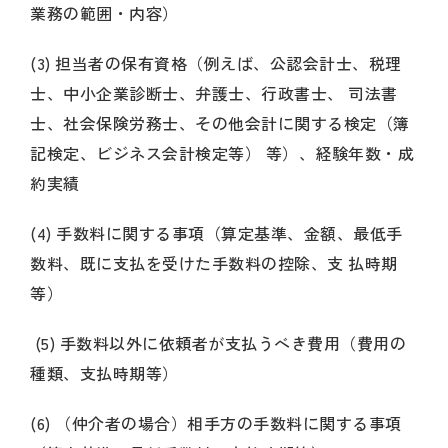
業務の範囲・内容）
(3) 担当者の保有資格（例えば、公認会計士、税理
士、中小企業診断士、弁護士、行政書士、 司法書
士、社会保険労務士、その他会計に関する検定（簿
記検定、ビジネス会計検定等） 等）、経験年数・成
約実績
(4) 手数料に関する事項（算定基準、金額、最低手
数料、既に支払を受けた手数料の控除、支 払時期
等）
(5) 手数料以外に依頼者が支払うべき費用（費用の
種類、支払時期等）
(6) （仲介者の場合）相手方の手数料に関する事項