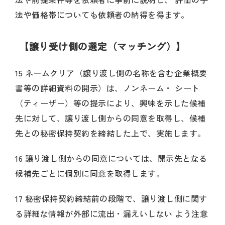
法や価格帯についても依頼者の納得を得ます。
【譲り受け側の選定（マッチング）】
15 ネームクリア（譲り渡し側の名称を含む企業概要
書等の詳細資料の開示）は、ノンネーム・ シート
（ティーザー）等の提示により、興味を示した候補
先に対して、譲り渡し側からの同意を取得し、候補
先との秘密保持契約を締結した上で、実施します。
16 譲り渡し側からの同意については、開示先となる
候補先ごとに個別に同意を取得します。
17 秘密保持契約締結前の段階で、譲り渡し側に関す
る詳細な情報が外部に流出・漏えいしない よう注意