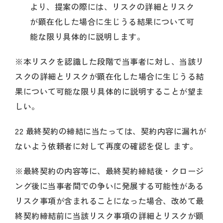
より、提案の際には、リスクの詳細とリスク
が顕在化した場合に生じうる結果について可
能な限り具体的に説明します。
※本リスクを認識した段階で当事者に対し、当該リ
スクの詳細とリスクが顕在化した場合に生じうる結
果について可能な限り具体的に説明することが望ま
しい。
22 最終契約の締結に当たっては、契約内容に漏れが
ないよう依頼者に対して再度の確認を促し ます。
※最終契約の内容等に、最終契約締結後・クロージ
ング後に当事者間での争いに発展する可能性がある
リスク事項が含まれることになった場合、改めて最
終契約締結前に当該リスク事項の詳細とリスクが顕