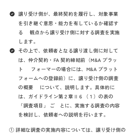
譲り受け側が、最終契約を履行し、対象事業
を引き継ぐ意思・能力を有しているか確認す
る 観点から譲り受け側に対する調査を実施
します。
その上で、依頼者となる譲り渡し側に対して
は、仲介契約・FA 契約締結前（M&A プラッ
ト フォーマーの場合には、M&A プラット
フォームへの登録前）に、譲り受け側の調査
の概要 について、説明します。具体的に
は、ガイドライン第２章Ⅱ６（１）の表の
「調査項目」 ご とに、実施する調査の内容
を検討し、依頼者への説明を行います。
① 詳細な調査の実施内容については、譲り受け側の