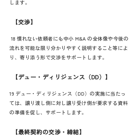
します。
【交渉】
18 慣れない依頼者にも中小 M&A の全体像や今後の
流れを可能な限り分かりやすく説明すること等によ
り、寄り添う形で交渉をサポートします。
【デュー・ディリジェンス（DD）】
19 デュー・ディリジェンス（DD）の実施に当たっ
ては、譲り渡し側に対し譲り受け側が要求する資料
の準備を促し、サポートします。
【最終契約の交渉・締結】