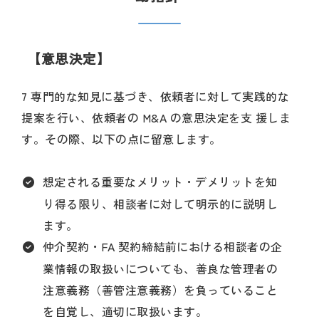
【意思決定】
7 専門的な知見に基づき、依頼者に対して実践的な
提案を行い、依頼者の M&A の意思決定を支 援しま
す。その際、以下の点に留意します。
想定される重要なメリット・デメリットを知
り得る限り、相談者に対して明示的に説明し
ます。
仲介契約・FA 契約締結前における相談者の企
業情報の取扱いについても、善良な管理者の
注意義務（善管注意義務）を負っていること
を自覚し、適切に取扱います。