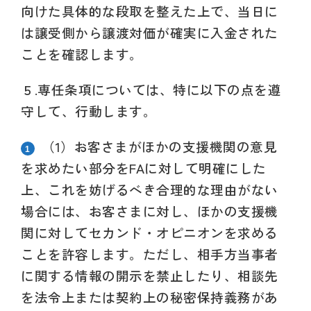
向けた具体的な段取を整えた上で、当日に
は譲受側から譲渡対価が確実に入金された
ことを確認します。
５.
専任条項については、特に以下の点を遵
守して、行動します。
（1）
お客さまがほかの支援機関の意見
を求めたい部分をFAに対して明確にした
上、これを妨げるべき合理的な理由がない
場合には、お客さまに対し、ほかの支援機
関に対してセカンド・オピニオンを求める
ことを許容します。ただし、相手方当事者
に関する情報の開示を禁止したり、相談先
を法令上または契約上の秘密保持義務があ