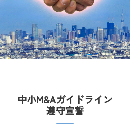
中小M&Aガイドライン
遵守宣誓