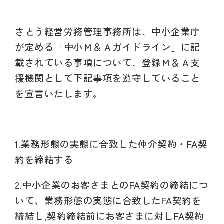
さとう経営労務管理事務所は、中小企業庁
が定める「中小Ｍ＆Ａガイドライン」に記
載されている事項について、登録Ｍ＆Ａ支
援機関として下記事項を遵守していること
を宣言いたします。
1.業務形態の実態に合致した仲介契約・FA契
約を締結する
2.
中小企業のお客さまとのFA契約の締結につ
いて、業務形態の実態に合致したFA契約を
締結し,
契約締結前にお客さまに対しFA契約