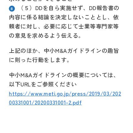
（５）
DDを自ら実施せず、DD報告書の
内容に係る結論を決定しないこととし、依
頼者に対し、必要に応じて
士業等専門家等
の意見を求めるよう伝える。
上記のほか、中小M&Aガイドラインの趣旨
に則った行動をします。
中小M&Aガイドラインの概要については、
以下URLをご参照ください
https://www.meti.go.jp/press/2019/03/202
00331001/20200331001-2.pdf