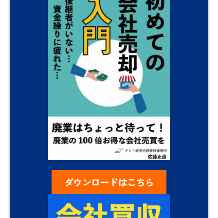
ダウンロードはこちら