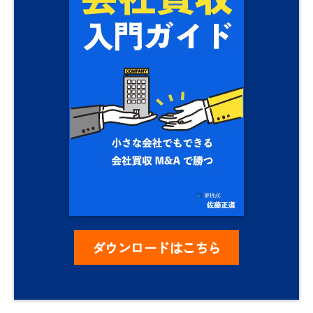
ダウンロードはこちら