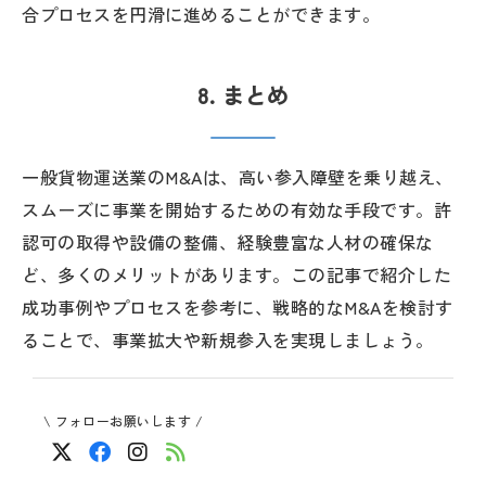
合プロセスを円滑に進めることができます。
8. まとめ
一般貨物運送業のM&Aは、高い参入障壁を乗り越え、
スムーズに事業を開始するための有効な手段です。許
認可の取得や設備の整備、経験豊富な人材の確保な
ど、多くのメリットがあります。この記事で紹介した
成功事例やプロセスを参考に、戦略的なM&Aを検討す
ることで、事業拡大や新規参入を実現しましょう。
\ フォローお願いします /