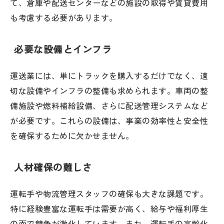
て、倉庫や配送センターなどの施設の取得や賃貸費用
も考慮する必要があります。
必要な設備とインフラ
運送業には、単にトラックを購入するだけでなく、適
切な設備やインフラの整備も求められます。車両の整
備施設や燃料補給設備、さらに配送管理システムなど
が必要です。これらの設備は、事業の効率性と安全性
を確保するために欠かせません。
人材確保の難しさ
運転手や物流管理スタッフの確保も大きな課題です。
特に経験豊富な運転手は需要が高く、給与や福利厚生
の面で競争が激化しています。また、運転手の高齢化