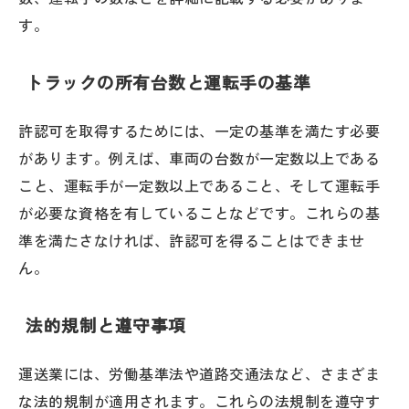
す。
トラックの所有台数と運転手の基準
許認可を取得するためには、一定の基準を満たす必要
があります。例えば、車両の台数が一定数以上である
こと、運転手が一定数以上であること、そして運転手
が必要な資格を有していることなどです。これらの基
準を満たさなければ、許認可を得ることはできませ
ん。
法的規制と遵守事項
運送業には、労働基準法や道路交通法など、さまざま
な法的規制が適用されます。これらの法規制を遵守す