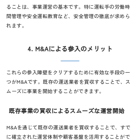
ることは、事業運営の基本です。特に運転手の労働時
間管理や安全運転教育など、安全管理の徹底が求めら
れます。
4. M&Aによる参入のメリット
これらの参入障壁をクリアするために有効な手段の一
つがM&Aです。既存の運送業者を買収することで、ス
ムーズに事業を開始することができます。
既存事業の買収によるスムーズな運営開始
M&Aを通じて既存の運送業者を買収することで、すで
に確立された運営体制や顧客基盤を活用することがで