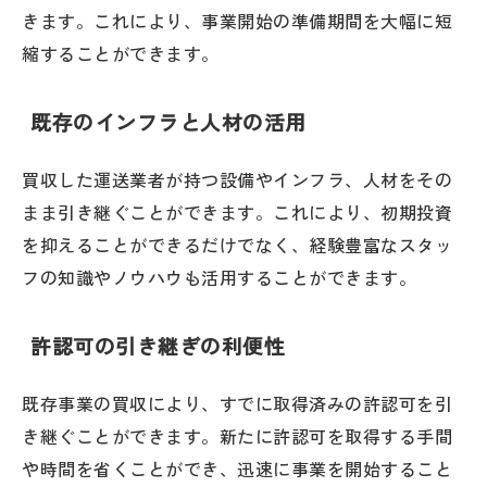
きます。これにより、事業開始の準備期間を大幅に短
縮することができます。
既存のインフラと人材の活用
買収した運送業者が持つ設備やインフラ、人材をその
まま引き継ぐことができます。これにより、初期投資
を抑えることができるだけでなく、経験豊富なスタッ
フの知識やノウハウも活用することができます。
許認可の引き継ぎの利便性
既存事業の買収により、すでに取得済みの許認可を引
き継ぐことができます。新たに許認可を取得する手間
や時間を省くことができ、迅速に事業を開始すること