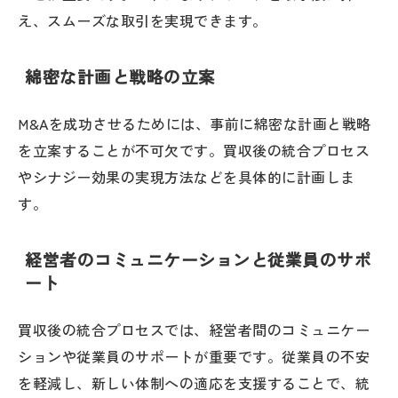
え、スムーズな取引を実現できます。
綿密な計画と戦略の立案
M&Aを成功させるためには、事前に綿密な計画と戦略
を立案することが不可欠です。買収後の統合プロセス
やシナジー効果の実現方法などを具体的に計画しま
す。
経営者のコミュニケーションと従業員のサポ
ート
買収後の統合プロセスでは、経営者間のコミュニケー
ションや従業員のサポートが重要です。従業員の不安
を軽減し、新しい体制への適応を支援することで、統