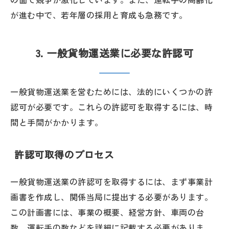
が進む中で、若年層の採用と育成も急務です。
3. 一般貨物運送業に必要な許認可
一般貨物運送業を営むためには、法的にいくつかの許
認可が必要です。これらの許認可を取得するには、時
間と手間がかかります。
許認可取得のプロセス
一般貨物運送業の許認可を取得するには、まず事業計
画書を作成し、関係当局に提出する必要があります。
この計画書には、事業の概要、経営方針、車両の台
数、運転手の数などを詳細に記載する必要がありま