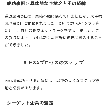
成功事例2: 具体的な企業名とその経緯
運送業者C社は、業績不振に悩んでいましたが、大手物
流企業D社に買収されました。D社はC社のインフラを
活用し、自社の物流ネットワークを拡大しました。こ
の買収により、D社は新たな市場に迅速に参入すること
ができました。
6. M&Aプロセスのステップ
M&Aを成功させるためには、以下のようなステップを
踏む必要があります。
ターゲット企業の選定