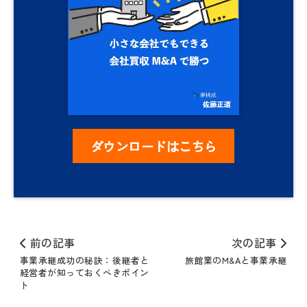
ダウンロードはこちら
前の記事
次の記事
事業承継成功の秘訣：後継者と
旅館業のM&Aと事業承継
経営者が知っておくべきポイン
ト