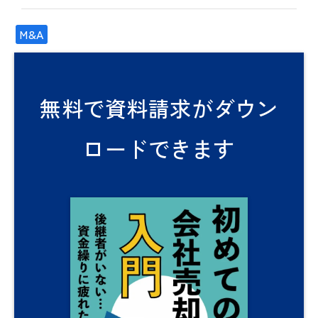
M&A
無料で資料請求がダウン
ロードできます