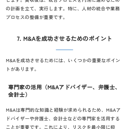
の計画を立て、実行します。特に、人材の統合や業務
プロセスの整備が重要です。
7. M&Aを成功させるためのポイント
M&Aを成功させるためには、いくつかの重要なポイン
トがあります。
専門家の活用（M&Aアドバイザー、弁護士、
会計士）
M&Aは専門的な知識と経験が求められるため、M&Aア
ドバイザーや弁護士、会計士などの専門家を活用する
ことが重要です。これにより、リスクを最小限に抑