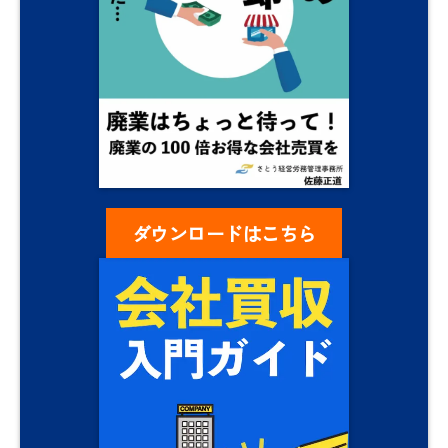
ダウンロードはこちら