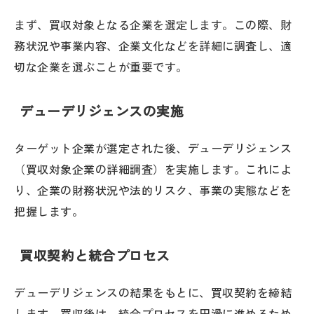
まず、買収対象となる企業を選定します。この際、財
務状況や事業内容、企業文化などを詳細に調査し、適
切な企業を選ぶことが重要です。
デューデリジェンスの実施
ターゲット企業が選定された後、デューデリジェンス
（買収対象企業の詳細調査）を実施します。これによ
り、企業の財務状況や法的リスク、事業の実態などを
把握します。
買収契約と統合プロセス
デューデリジェンスの結果をもとに、買収契約を締結
します。買収後は、統合プロセスを円滑に進めるため