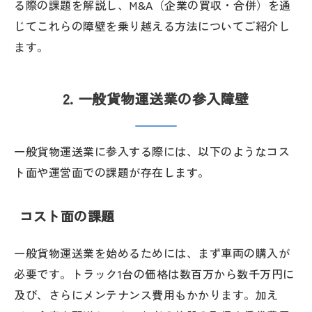
る際の課題を解説し、M&A（企業の買収・合併）を通
じてこれらの障壁を乗り越える方法についてご紹介し
ます。
2. 一般貨物運送業の参入障壁
一般貨物運送業に参入する際には、以下のようなコス
ト面や運営面での課題が存在します。
コスト面の課題
一般貨物運送業を始めるためには、まず車両の購入が
必要です。トラック1台の価格は数百万から数千万円に
及び、さらにメンテナンス費用もかかります。加え