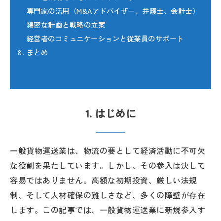
専門家の活用（M&Aアドバイザー、弁護士、会計士）
綿密な計画と戦略の立案
経営者のコミュニケーションと従業員のサポート
8. まとめ
1. はじめに
一般貨物運送業は、物流の要として経済活動に不可欠
な役割を果たしています。しかし、その参入は決して
容易ではありません。高額な初期投資、厳しい法規
制、そして人材確保の難しさなど、多くの障壁が存在
します。この記事では、一般貨物運送業に新規参入す