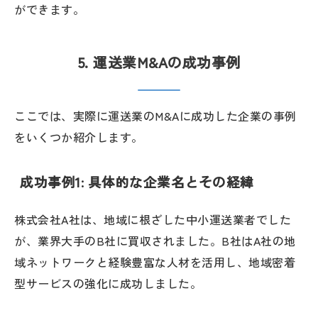
ができます。
5. 運送業M&Aの成功事例
ここでは、実際に運送業のM&Aに成功した企業の事例
をいくつか紹介します。
成功事例1: 具体的な企業名とその経緯
株式会社A社は、地域に根ざした中小運送業者でした
が、業界大手のB社に買収されました。B社はA社の地
域ネットワークと経験豊富な人材を活用し、地域密着
型サービスの強化に成功しました。