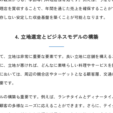
理店を買収することで、年間を通じた売上を確保することが
存しない安定した収益基盤を築くことが可能となります。
4. 立地選定とビジネスモデルの構築
て、立地は非常に重要な要素です。良い立地に店舗を構える
に、立地が悪ければ、どんなに素晴らしい料理やサービスを
においては、周辺の競合店やターゲットとなる顧客層、交通
要です。
ルの構築も重要です。例えば、ランチタイムとディナータイ
顧客の多様なニーズに応えることができます。さらに、テイ