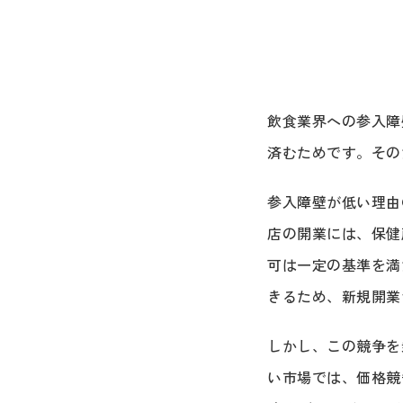
飲食業界への参入障
済むためです。その
参入障壁が低い理由
店の開業には、保健
可は一定の基準を満
きるため、新規開業
しかし、この競争を
い市場では、価格競