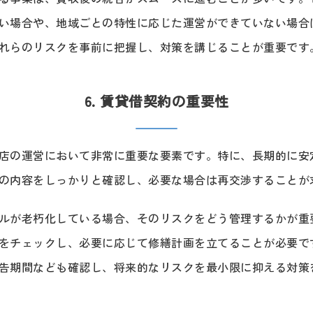
い場合や、地域ごとの特性に応じた運営ができていない場合
れらのリスクを事前に把握し、対策を講じることが重要です
6. 賃貸借契約の重要性
店の運営において非常に重要な要素です。特に、長期的に安
の内容をしっかりと確認し、必要な場合は再交渉することが
ルが老朽化している場合、そのリスクをどう管理するかが重
をチェックし、必要に応じて修繕計画を立てることが必要で
告期間なども確認し、将来的なリスクを最小限に抑える対策