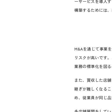
ーサービスを導入す
構築するためには、
M&Aを通じて事業
リスクが高いです。
業務の標準化を図る
また、買収した店舗
継ぎが難しくなるこ
め、従業員が同じ品
多店舗展開をしてい