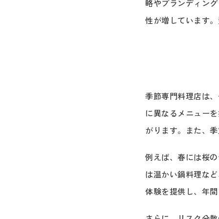
略やブランディング
性が増しています。
季節専門料理店は、
に異なるメニューを
がります。また、季
例えば、春には桜の
は温かい鍋料理など
体験を提供し、年間
さらに、リスク分散