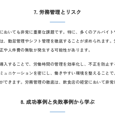
7. 労務管理とリスク
においても非常に重要な課題です。特に、多くのアルバイト
は、勤怠管理やシフト管理を徹底することが求められます。
正や人件費の無駄が発生する可能性があります。
導入することで、労働時間の管理を効率化し、不正を防止す
ミュニケーションを密にし、働きやすい環境を整えることで
ができます。労務管理の徹底は、飲食店の経営において非常
8. 成功事例と失敗事例から学ぶ