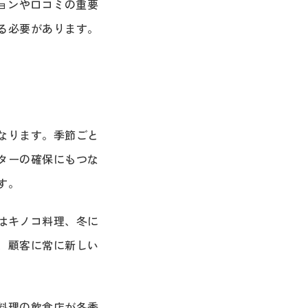
ョンや口コミの重要
る必要があります。
なります。季節ごと
ターの確保にもつな
す。
はキノコ料理、冬に
、顧客に常に新しい
料理の飲食店が冬季