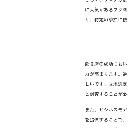
に人気があるフグ料
り、特定の季節に依
飲食店の成功におい
力が高まります。逆
しいです。立地選定
と調査することが必
また、ビジネスモデ
を提供することで、