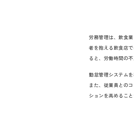
労務管理は、飲食業
者を抱える飲食店で
ると、労働時間の不
勤怠管理システムを
また、従業員とのコ
ションを高めること