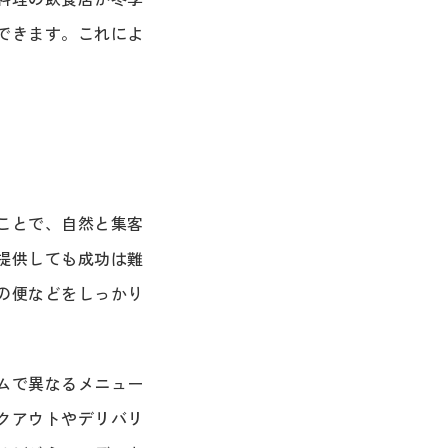
できます。これによ
ことで、自然と集客
提供しても成功は難
の便などをしっかり
ムで異なるメニュー
クアウトやデリバリ