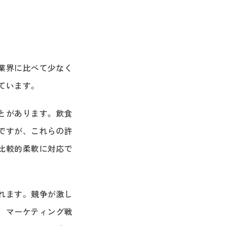
業界に比べて少なく
ています。
とがあります。飲食
ですが、これらの許
比較的柔軟に対応で
れます。競争が激し
、マーケティング戦