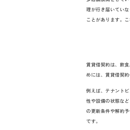
理が行き届いていな
ことがあります。こ
賃貸借契約は、飲食
めには、賃貸借契約
例えば、テナントビ
性や設備の状態など
の更新条件や解約予
です。