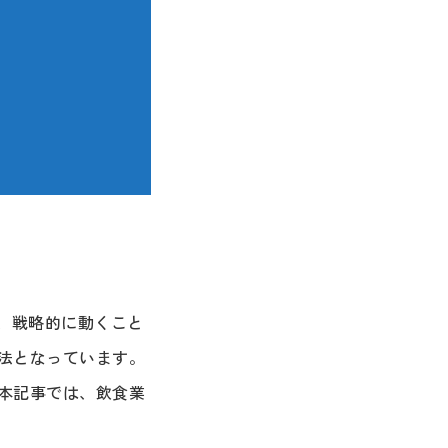
、戦略的に動くこと
法となっています。
本記事では、飲食業