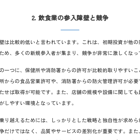
2. 飲食業の参入障壁と競争
壁は比較的低いと言われています。これは、初期投資が他の
ため、多くの新規参入者が集まり、競争が非常に激しくなっ
の一つに、保健所や消防署からの許可が比較的取りやすいこ
所からの食品営業許可や、消防署からの防火管理許可が必要
たせば取得が可能です。また、店舗の規模や設備に関しても
がしやすい環境となっています。
乗り越えるためには、しっかりとした戦略と独自性が求めら
争だけではなく、品質やサービスの差別化が重要です。また