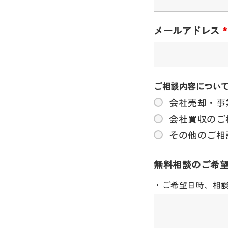
メールアドレス
*
ご相談内容につい
会社売却・事
会社買収のご
その他のご相
無料相談のご希
・ご希望日時、相