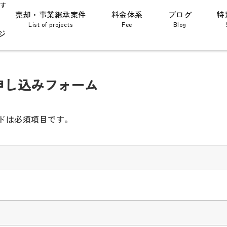
す
売却・事業継承案件
料金体系
ブログ
特
List of projects
Fee
Blog
ジ
申し込みフォーム
ドは必須項目です。