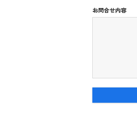
お問合せ内容