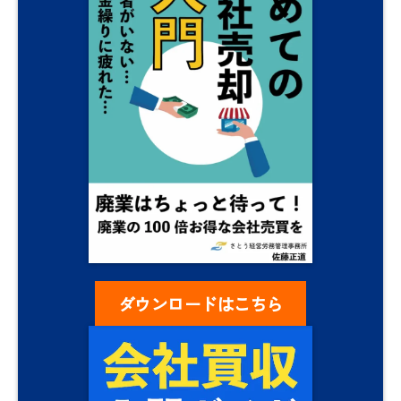
ダウンロードはこちら