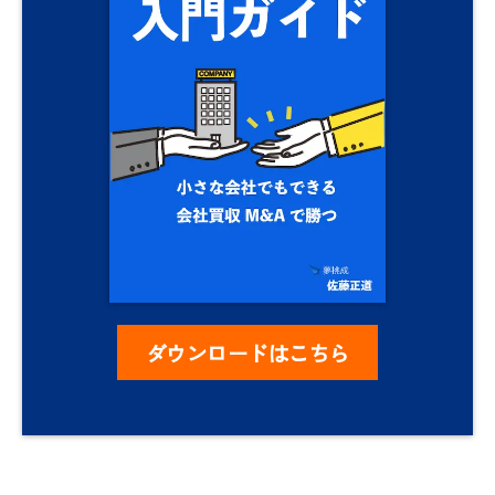
ダウンロードはこちら