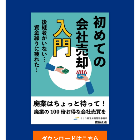
ダウンロードはこちら