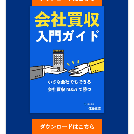
ダウンロードはこちら